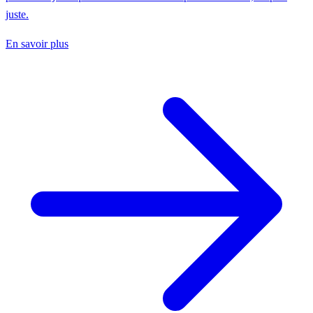
juste.
En savoir plus