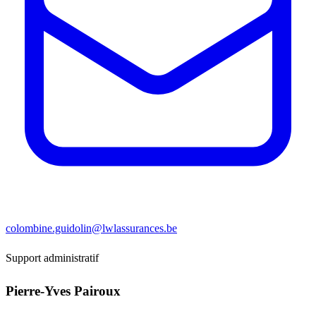
colombine.guidolin@lwlassurances.be
Support administratif
Pierre-Yves Pairoux