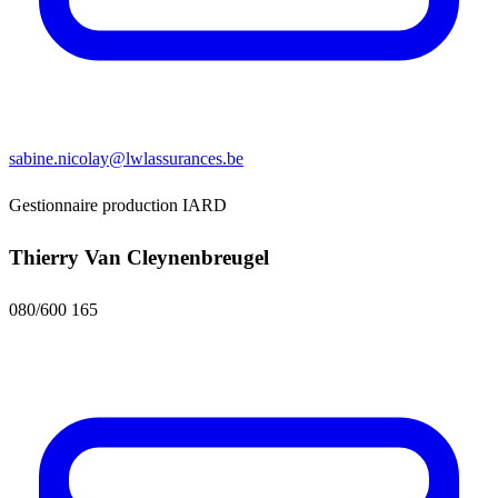
sabine.nicolay@lwlassurances.be
Gestionnaire production IARD
Thierry Van Cleynenbreugel
080/600 165