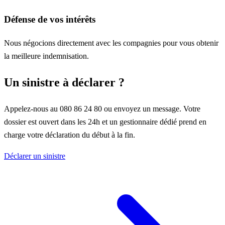
Défense de vos intérêts
Nous négocions directement avec les compagnies pour vous obtenir
la meilleure indemnisation.
Un sinistre à déclarer ?
Appelez-nous au 080 86 24 80 ou envoyez un message. Votre
dossier est ouvert dans les 24h et un gestionnaire dédié prend en
charge votre déclaration du début à la fin.
Déclarer un sinistre