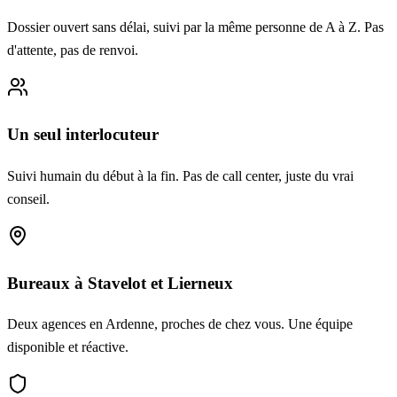
Dossier ouvert sans délai, suivi par la même personne de A à Z. Pas
d'attente, pas de renvoi.
Un seul interlocuteur
Suivi humain du début à la fin. Pas de call center, juste du vrai
conseil.
Bureaux à Stavelot et Lierneux
Deux agences en Ardenne, proches de chez vous. Une équipe
disponible et réactive.