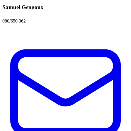
Samuel Gengoux
080/650 362