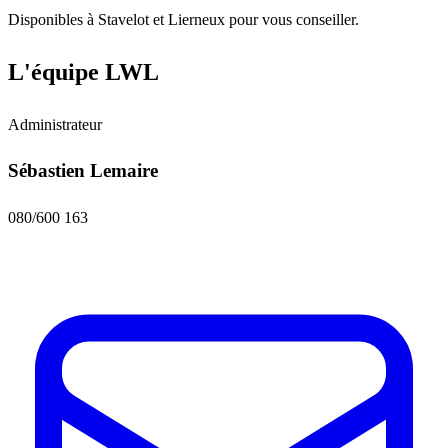
Disponibles à Stavelot et Lierneux pour vous conseiller.
L'équipe LWL
Administrateur
Sébastien Lemaire
080/600 163