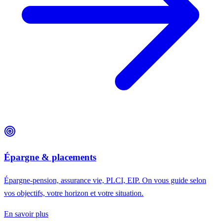
Épargne & placements
Épargne-pension, assurance vie, PLCI, EIP. On vous guide selon
vos objectifs, votre horizon et votre situation.
En savoir plus