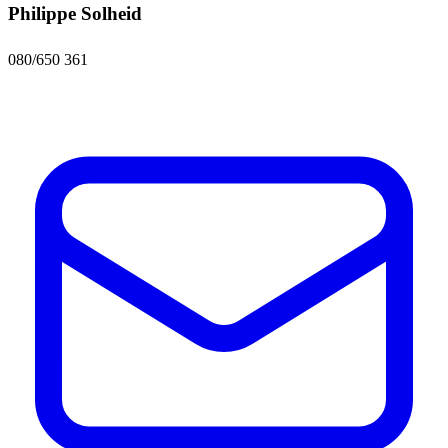
Philippe Solheid
080/650 361