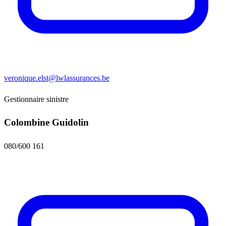
veronique.elst@lwlassurances.be
Gestionnaire sinistre
Colombine Guidolin
080/600 161