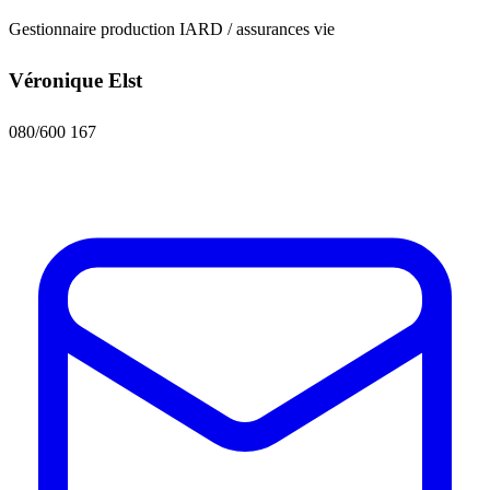
Gestionnaire production IARD / assurances vie
Véronique Elst
080/600 167