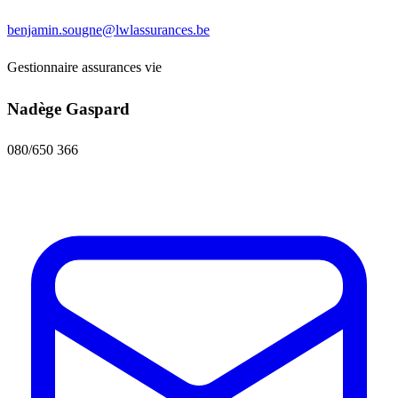
benjamin.sougne@lwlassurances.be
Gestionnaire assurances vie
Nadège Gaspard
080/650 366