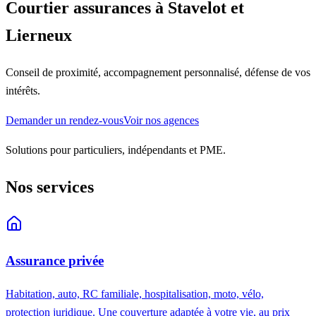
Courtier assurances à Stavelot et
Lierneux
Conseil de proximité, accompagnement personnalisé, défense de vos
intérêts.
Demander un rendez-vous
Voir nos agences
Solutions pour particuliers, indépendants et PME.
Nos services
Assurance privée
Habitation, auto, RC familiale, hospitalisation, moto, vélo,
protection juridique. Une couverture adaptée à votre vie, au prix