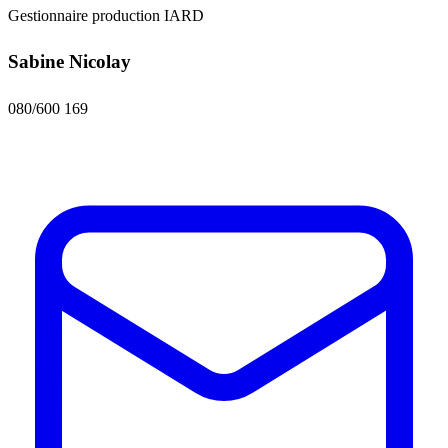
Gestionnaire production IARD
Sabine Nicolay
080/600 169